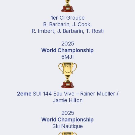
1er
CI Groupe
B. Barbarin, J. Cook,
R. Imbert, J. Barbarin, T. Rosti
2025
World Championship
6MJI
2eme
SUI 144 Eau Vive – Rainer Mueller /
Jamie Hilton
2025
World Championship
Ski Nautique