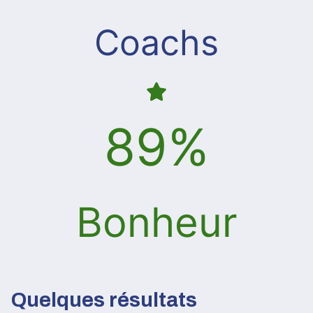
Coachs
100
%
Bonheur
Quelques résultats