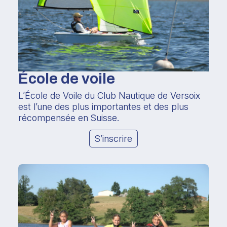
École de voile
L’École de Voile du Club Nautique de Versoix
est l’une des plus importantes et des plus
récompensée en Suisse.
S’inscrire