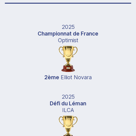
2025
Championnat de France
Optimist
2ème
Elliot Novara
2025
Défi du Léman
ILCA