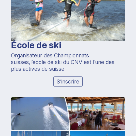
École de ski
Organisateur des Championnats
suisses,l’école de ski du CNV est l’une des
plus actives de suisse
S’inscrire