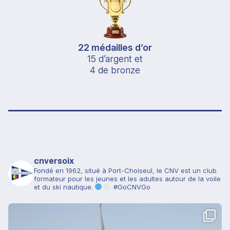
22 médailles d’or
15 d’argent et
4 de bronze
cnversoix
Fondé en 1962, situé à Port-Choiseul, le CNV est un club
formateur pour les jeunes et les adultes autour de la voile
et du ski nautique.
#GoCNVGo