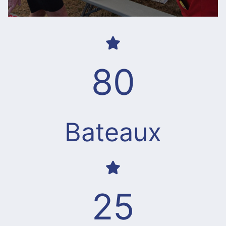
80
Bateaux
25