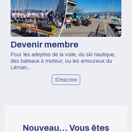
Devenir membre
Pour les adeptes de la voile, du ski nautique,
des bateaux à moteur, ou les amoureux du
Léman…
S’inscrire
Nouveau… Vous êtes