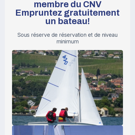
membre du CNV
Empruntez gratuitement
un bateau!
Sous réserve de réservation et de niveau
minimum