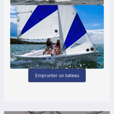
Emprunter un bateau