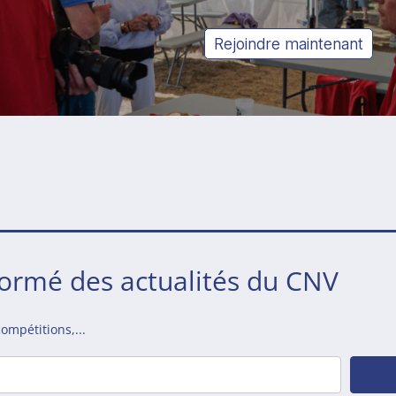
Rejoindre maintenant
formé des actualités du CNV
ompétitions,...