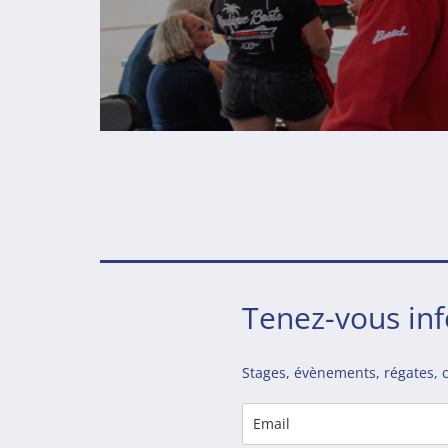
Tenez-vous in
Stages, évènements, régates, c