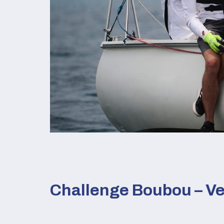
Challenge Boubou – Ve