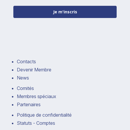
Je m'inscris
Contacts
Devenir Membre
News
Comités
Membres spéciaux
Partenaires
Politique de confidentialité
Statuts - Comptes