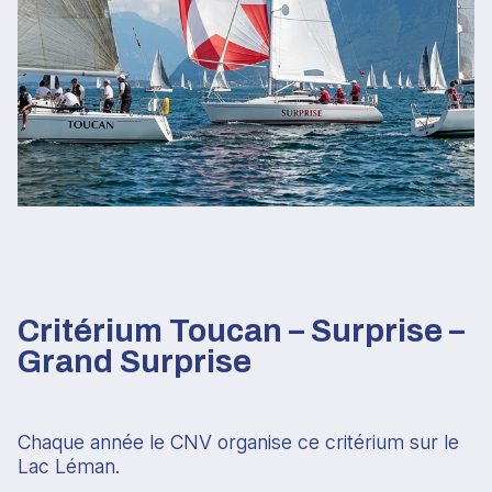
Critérium Toucan – Surprise –
Grand Surprise
Chaque année le CNV organise ce critérium sur le
Lac Léman.