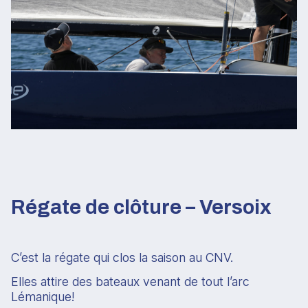
Régate de clôture – Versoix
C’est la régate qui clos la saison au CNV.
Elles attire des bateaux venant de tout l’arc
Lémanique!