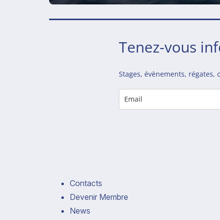
Tenez-vous in
Stages, évènements, régates, c
Contacts
Devenir Membre
News