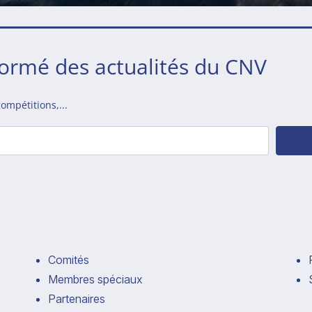
formé des actualités du CNV
ompétitions,...
Comités
Membres spéciaux
Partenaires