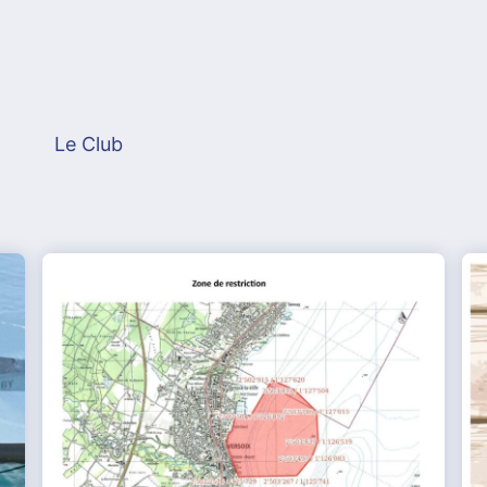
Le Club