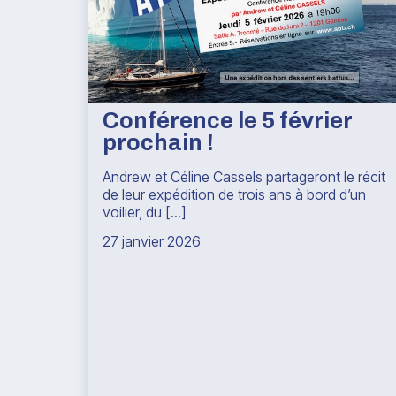
Conférence le 5 février
prochain !
Andrew et Céline Cassels partageront le récit
de leur expédition de trois ans à bord d’un
voilier, du [...]
27 janvier 2026