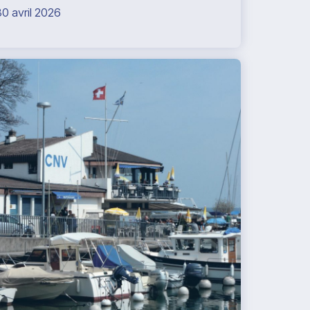
30 avril 2026