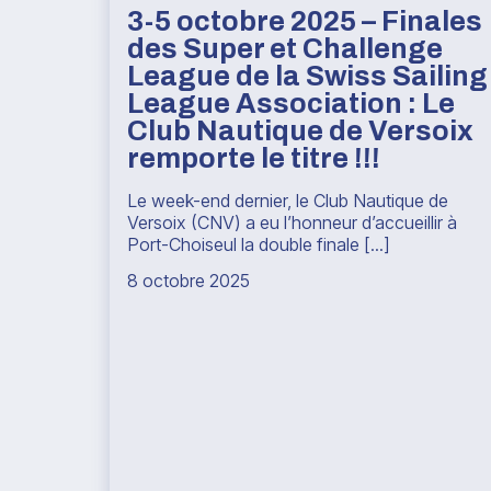
3-5 octobre 2025 – Finales
des Super et Challenge
League de la Swiss Sailing
League Association : Le
Club Nautique de Versoix
remporte le titre !!!
Le week-end dernier, le Club Nautique de
Versoix (CNV) a eu l’honneur d’accueillir à
Port-Choiseul la double finale [...]
8 octobre 2025