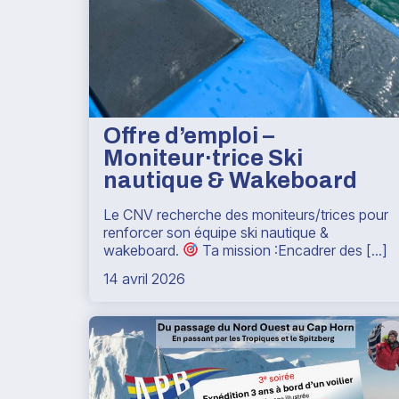
Offre d’emploi –
Moniteur·trice Ski
nautique & Wakeboard
Le CNV recherche des moniteurs/trices pour
renforcer son équipe ski nautique &
wakeboard.
Ta mission :Encadrer des [...]
14 avril 2026