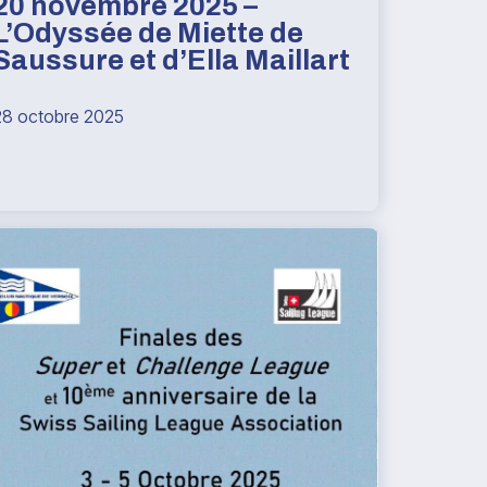
20 novembre 2025 –
L’Odyssée de Miette de
Saussure et d’Ella Maillart
28 octobre 2025