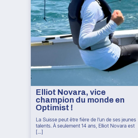
Elliot Novara, vice
champion du monde en
Optimist !
La Suisse peut être fière de l’un de ses jeunes
talents. À seulement 14 ans, Elliot Novara est
[...]