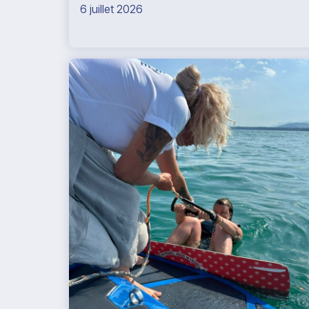
6 juillet 2026