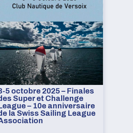
3-5 octobre 2025 – Finales
des Super et Challenge
League – 10e anniversaire
de la Swiss Sailing League
Association