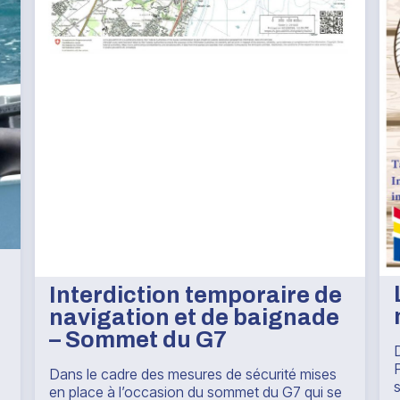
Interdiction temporaire de
navigation et de baignade
– Sommet du G7
Dans le cadre des mesures de sécurité mises
s
en place à l’occasion du sommet du G7 qui se