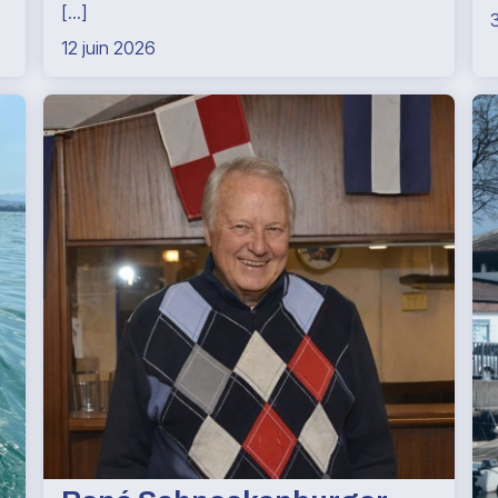
[...]
12 juin 2026