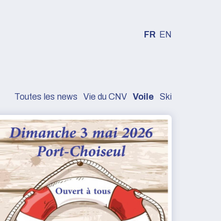
FR
EN
Toutes les news
Vie du CNV
Voile
Ski