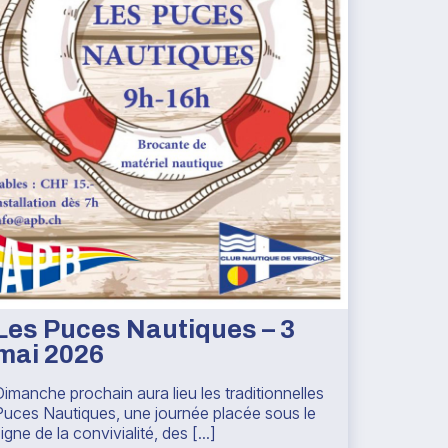
Les Puces Nautiques – 3
mai 2026
Dimanche prochain aura lieu les traditionnelles
Puces Nautiques, une journée placée sous le
igne de la convivialité, des [...]