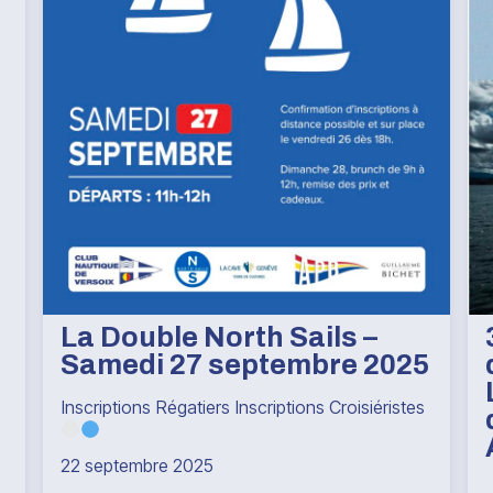
La Double North Sails –
Samedi 27 septembre 2025
Inscriptions Régatiers Inscriptions Croisiéristes
22 septembre 2025