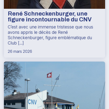
René Schneckenburger, une
figure incontournable du CNV
C’est avec une immense tristesse que nous
avons appris le décès de René
Schneckenburger, figure emblématique du
Club [...]
26 mars 2026