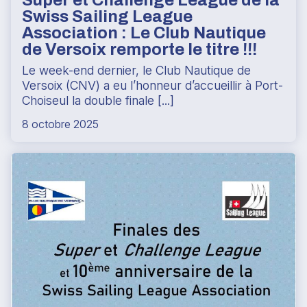
Swiss Sailing League
Association : Le Club Nautique
de Versoix remporte le titre !!!
Le week-end dernier, le Club Nautique de
Versoix (CNV) a eu l’honneur d’accueillir à Port-
Choiseul la double finale [...]
8 octobre 2025