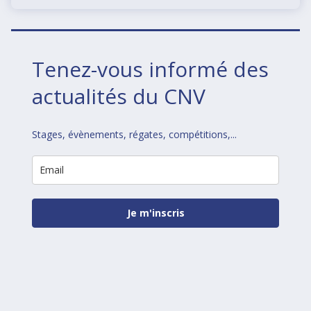
Tenez-vous informé des
actualités du CNV
Stages, évènements, régates, compétitions,...
Je m'inscris