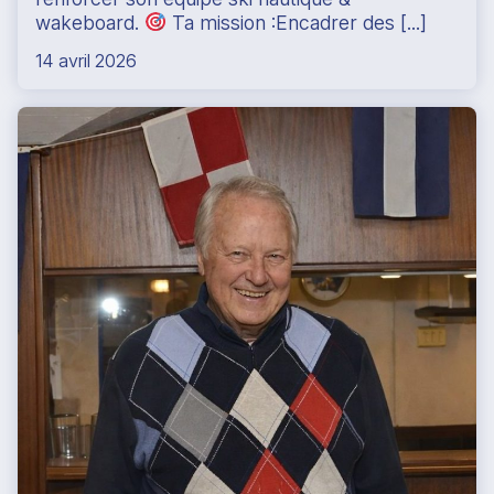
wakeboard.
Ta mission :Encadrer des [...]
14 avril 2026