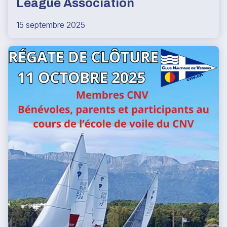
League Association
15 septembre 2025