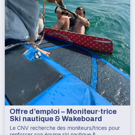
Offre d’emploi – Moniteur·trice
Ski nautique & Wakeboard
Le CNV recherche des moniteurs/trices pour
renforcer son équipe ski nautique &