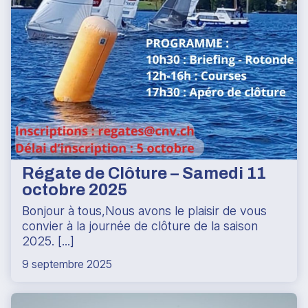
Régate de Clôture – Samedi 11
octobre 2025
Bonjour à tous,Nous avons le plaisir de vous
convier à la journée de clôture de la saison
2025. [...]
9 septembre 2025