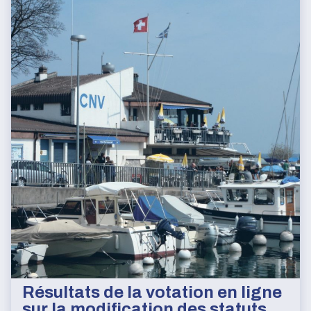
Résultats de la votation en ligne
sur la modification des statuts