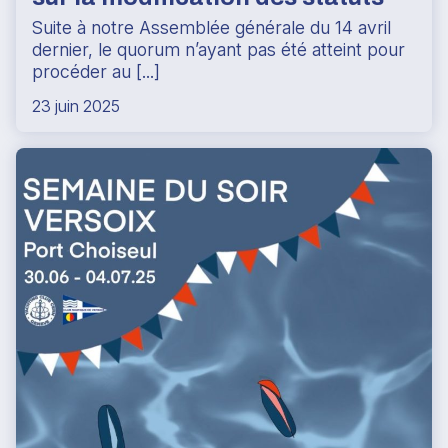
Suite à notre Assemblée générale du 14 avril
dernier, le quorum n’ayant pas été atteint pour
procéder au [...]
23 juin 2025