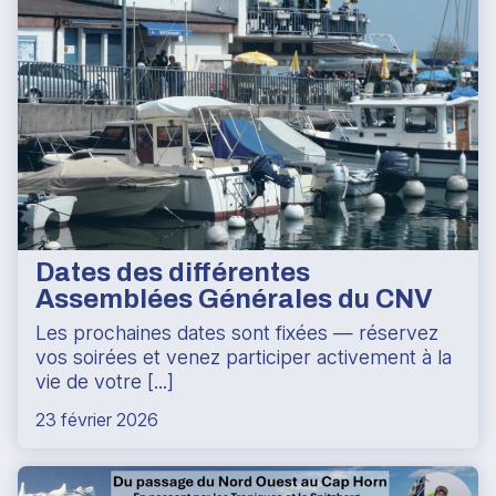
Dates des différentes
Assemblées Générales du CNV
Les prochaines dates sont fixées — réservez
vos soirées et venez participer activement à la
vie de votre [...]
23 février 2026