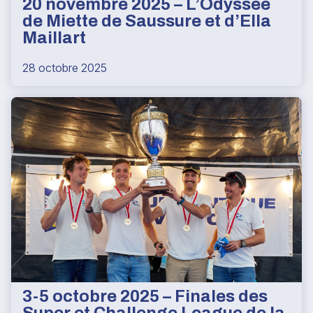
20 novembre 2025 – L’Odyssée
de Miette de Saussure et d’Ella
Maillart
28 octobre 2025
3-5 octobre 2025 – Finales des
Super et Challenge League de la