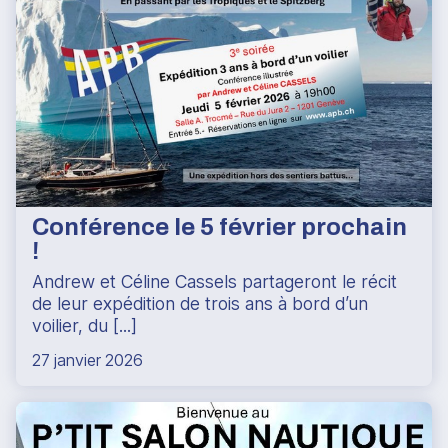
Conférence le 5 février prochain
!
Andrew et Céline Cassels partageront le récit
de leur expédition de trois ans à bord d’un
voilier, du [...]
27 janvier 2026