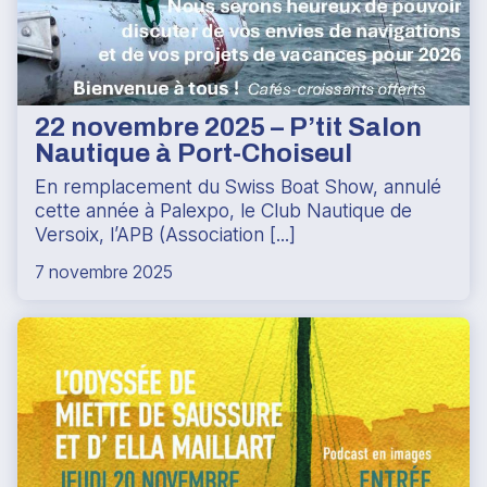
22 novembre 2025 – P’tit Salon
Nautique à Port-Choiseul
En remplacement du Swiss Boat Show, annulé
cette année à Palexpo, le Club Nautique de
Versoix, l’APB (Association [...]
7 novembre 2025