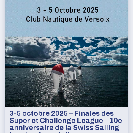
3-5 octobre 2025 – Finales des
Super et Challenge League – 10e
anniversaire de la Swiss Sailing