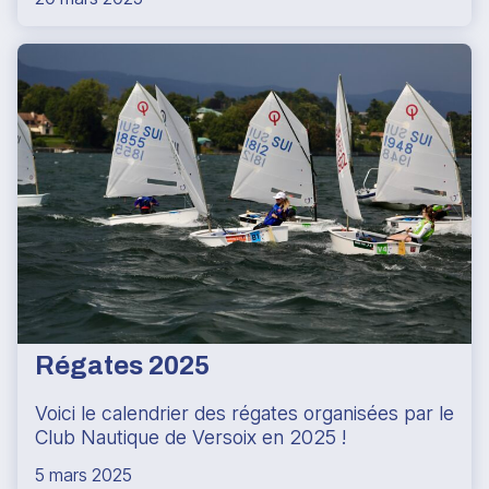
Régates 2025
Voici le calendrier des régates organisées par le
Club Nautique de Versoix en 2025 !
5 mars 2025