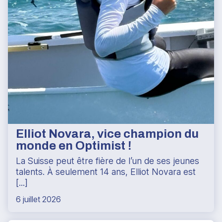
Elliot Novara, vice champion du
monde en Optimist !
La Suisse peut être fière de l’un de ses jeunes
talents. À seulement 14 ans, Elliot Novara est
[...]
6 juillet 2026