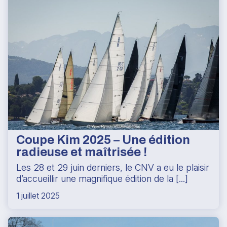
Coupe Kim 2025 – Une édition
radieuse et maîtrisée !
Les 28 et 29 juin derniers, le CNV a eu le plaisir
d’accueillir une magnifique édition de la [...]
1 juillet 2025