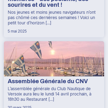
sourires et du vent !
Nos jeunes et moins jeunes navigateurs n’ont
pas chômé ces dernières semaines ! Voici un
petit tour d’horizon [...]
5 mai 2025
Assemblée Générale du CNV
L’assemblée générale du Club Nautique de
Versoix aura lieu le lundi 14 avril prochain, à
18h30 au Restaurant [...]
20 mars 2025