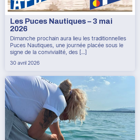
Les Puces Nautiques – 3 mai
2026
Dimanche prochain aura lieu les traditionnelles
Puces Nautiques, une journée placée sous le
signe de la convivialité, des [...]
30 avril 2026