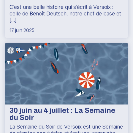
C’est une belle histoire qui s’écrit à Versoix :
celle de Benoît Deutsch, notre chef de base et
[...]
17 juin 2025
30 juin au 4 juillet : La Semaine
du Soir
La Semaine du Soir de Versoix est une Semaine