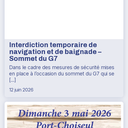
Interdiction temporaire de
navigation et de baignade –
Sommet du G7
Dans le cadre des mesures de sécurité mises
en place à l’occasion du sommet du G7 qui se
[...]
12 juin 2026