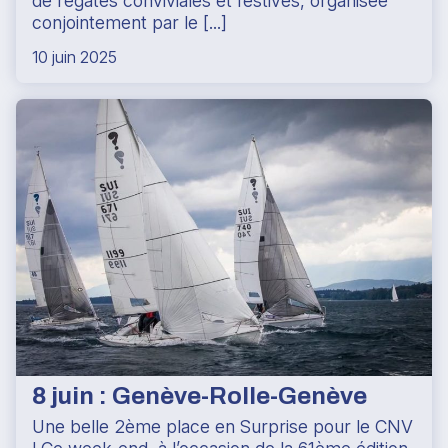
de régates conviviales et festives, organisée
conjointement par le [...]
10 juin 2025
8 juin : Genève-Rolle-Genève
Une belle 2ème place en Surprise pour le CNV