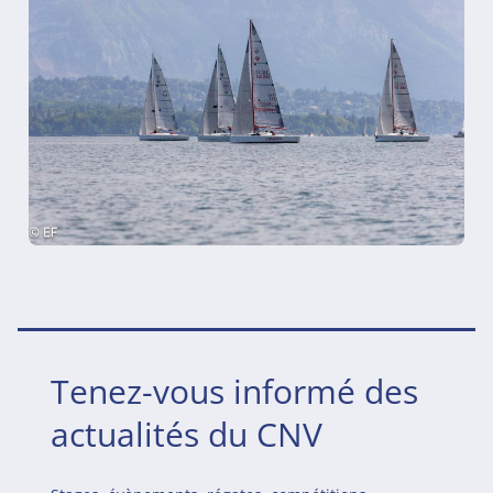
Tenez-vous informé des
actualités du CNV