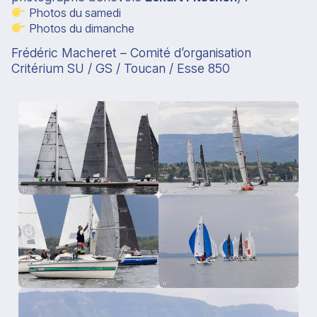
Photos du samedi
Photos du dimanche
Frédéric Macheret – Comité d’organisation
Critérium SU / GS / Toucan / Esse 850