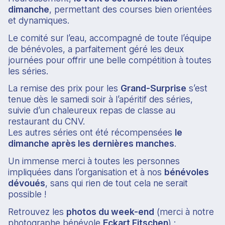
dimanche
, permettant des courses bien orientées
et dynamiques.
Le comité sur l’eau, accompagné de toute l’équipe
de bénévoles, a parfaitement géré les deux
journées pour offrir une belle compétition à toutes
les séries.
La remise des prix pour les
Grand-Surprise
s’est
tenue dès le samedi soir à l’apéritif des séries,
suivie d’un chaleureux repas de classe au
restaurant du CNV.
Les autres séries ont été récompensées
le
dimanche après les dernières manches
.
Un immense merci à toutes les personnes
impliquées dans l’organisation et à nos
bénévoles
dévoués
, sans qui rien de tout cela ne serait
possible !
Retrouvez les
photos du week-end
(merci à notre
photographe bénévole
Eckart Fitschen
) :