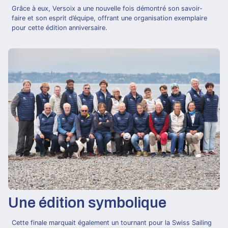
Grâce à eux, Versoix a une nouvelle fois démontré son savoir-
faire et son esprit d’équipe, offrant une organisation exemplaire
pour cette édition anniversaire.
Une édition symbolique
Cette finale marquait également un tournant pour la Swiss Sailing