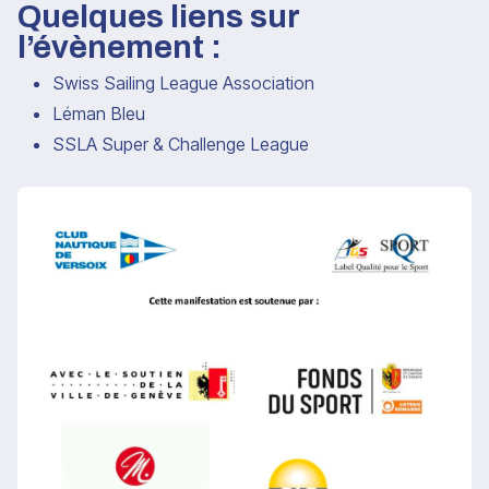
Quelques liens sur
l’évènement :
Swiss Sailing League Association
Léman Bleu
SSLA Super & Challenge League