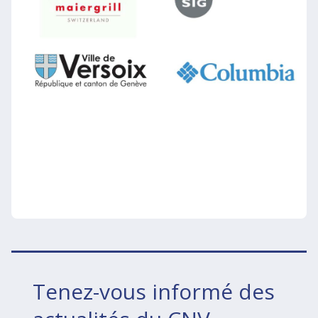
Tenez-vous informé des