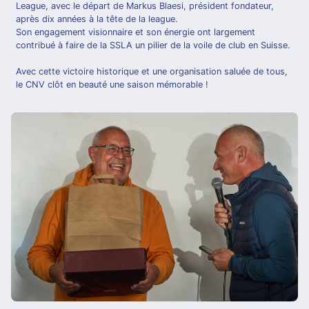
League, avec le départ de Markus Blaesi, président fondateur,
après dix années à la tête de la league.
Son engagement visionnaire et son énergie ont largement
contribué à faire de la SSLA un pilier de la voile de club en Suisse.
Avec cette victoire historique et une organisation saluée de tous,
le CNV clôt en beauté une saison mémorable !