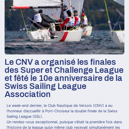
Le CNV a organisé les finales
des Super et Challenge League
et fêté le 10e anniversaire de la
Swiss Sailing League
Association
Le week-end dernier, le Club Nautique de Versoix (CNV) a eu
l’honneur d’accueillir à Port-Choiseul la double finale de la Swiss
Sailing League (SSL).
Un rendez-vous exceptionnel, puisque c’était la première fois dans
l’histoire de la league qu’un même club recevait simultanément les