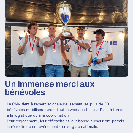
Un immense merci aux
bénévoles
Le CNV tient à remercier chaleureusement les plus de 50
bénévoles mobilisés durant tout le week-end — sur l’eau, à terre,
à la logistique ou à la coordination.
Leur engagement, leur efficacité et leur bonne humeur ont permis
la réussite de cet événement d’envergure nationale.