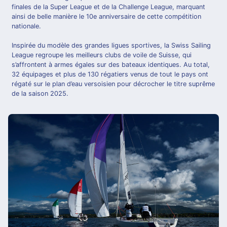
finales de la Super League et de la Challenge League, marquant
ainsi de belle manière le 10e anniversaire de cette compétition
nationale.
Inspirée du modèle des grandes ligues sportives, la Swiss Sailing
League regroupe les meilleurs clubs de voile de Suisse, qui
s’affrontent à armes égales sur des bateaux identiques. Au total,
32 équipages et plus de 130 régatiers venus de tout le pays ont
régaté sur le plan d’eau versoisien pour décrocher le titre suprême
de la saison 2025.