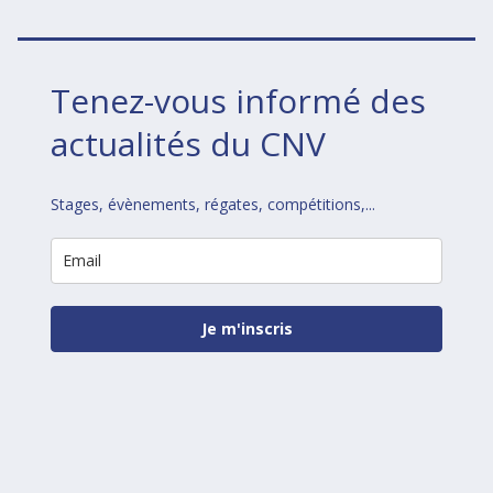
Tenez-vous informé des
actualités du CNV
Stages, évènements, régates, compétitions,...
Je m'inscris