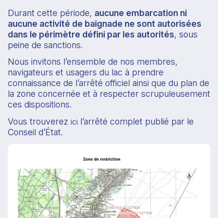
Durant cette période,
aucune embarcation ni
aucune activité de baignade ne sont autorisées
dans le périmètre défini par les autorités
, sous
peine de sanctions.
Nous invitons l’ensemble de nos membres,
navigateurs et usagers du lac à prendre
connaissance de l’arrêté officiel ainsi que du plan de
la zone concernée et à respecter scrupuleusement
ces dispositions.
Vous trouverez
l’arrêté complet publié par le
ici
Conseil d’État.